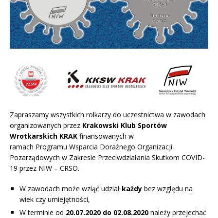
Zapraszamy wszystkich rolkarzy do uczestnictwa w zawodach
organizowanych przez
Krakowski Klub Sportów
Wrotkarskich KRAK
finansowanych w
ramach Programu Wsparcia Doraźnego Organizacji
Pozarządowych w Zakresie Przeciwdziałania Skutkom COVID-
19 przez NIW – CRSO.
W zawodach może wziąć udział
każdy
bez względu na
wiek czy umiejętności,
W terminie od
20.07.2020 do 02.08.2020
należy przejechać