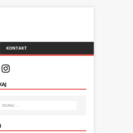
KONTAKT
KAJ
I