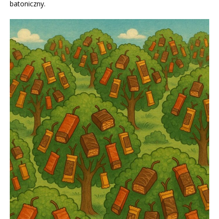
batoniczny.