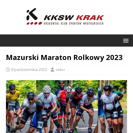
Mazurski Maraton Rolkowy 2023
8 października 2023
sebu