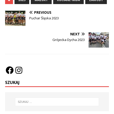
PREVIOUS
Puchar Śląska 2023
NEXT
Grójecka Dycha 2023
SZUKAJ